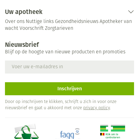
Uw apotheek
Over ons
Nuttige links
Gezondheidsnieuws
Apotheker van
wacht
Voorschrift
Zorgtarieven
Nieuwsbrief
Blijf op de hoogte van nieuwe producten en promoties
E-mail adres
Inschrijven
Door op inschrijven te klikken, schrijft u zich in voor onze
nieuwsbrief en gaat u akkoord met onze
privacy policy
.