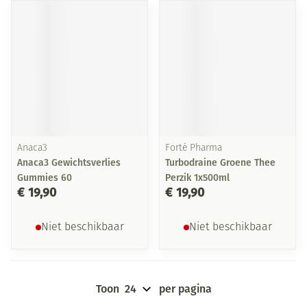
Anaca3
Forté Pharma
Anaca3 Gewichtsverlies
Turbodraine Groene Thee
Gummies 60
Perzik 1x500ml
€ 19,90
€ 19,90
Niet beschikbaar
Niet beschikbaar
Toon
per pagina