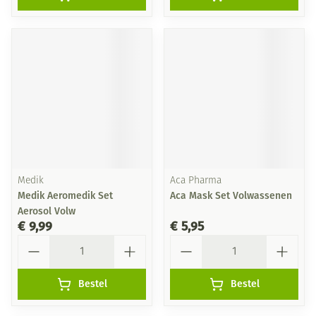
Medik
Aca Pharma
Medik Aeromedik Set
Aca Mask Set Volwassenen
Aerosol Volw
€ 9,99
€ 5,95
Aantal
Aantal
Bestel
Bestel