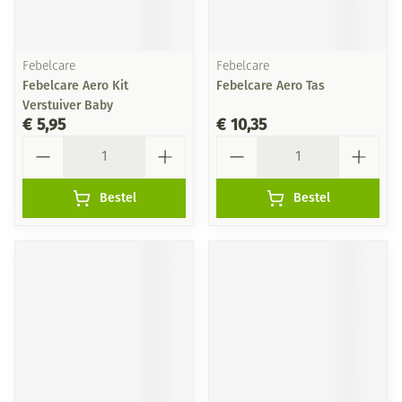
Febelcare
Febelcare
Febelcare Aero Kit
Febelcare Aero Tas
Verstuiver Baby
€ 5,95
€ 10,35
Aantal
Aantal
Bestel
Bestel