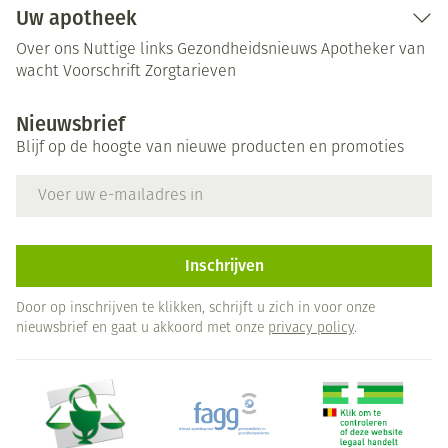
Uw apotheek
Over ons
Nuttige links
Gezondheidsnieuws
Apotheker van
wacht
Voorschrift
Zorgtarieven
Nieuwsbrief
Blijf op de hoogte van nieuwe producten en promoties
E-mail adres
Inschrijven
Door op inschrijven te klikken, schrijft u zich in voor onze
nieuwsbrief en gaat u akkoord met onze
privacy policy
.