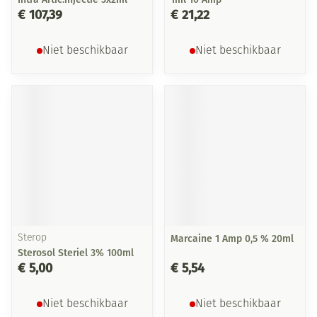
€ 107,39
€ 21,22
Niet beschikbaar
Niet beschikbaar
Sterop
Marcaine 1 Amp 0,5 % 20ml
Sterosol Steriel 3% 100ml
€ 5,00
€ 5,54
Niet beschikbaar
Niet beschikbaar