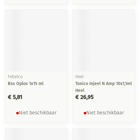
Febelco
Heel
Bss Oplos 1x15 ml
Tonico Injeel N Amp 10x1,1ml
Heel
€ 5,81
€ 26,95
Niet beschikbaar
Niet beschikbaar