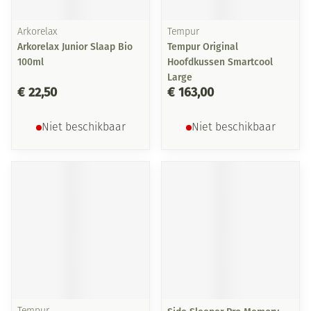
Arkorelax
Tempur
Arkorelax Junior Slaap Bio
Tempur Original
100ml
Hoofdkussen Smartcool
Large
€ 22,50
€ 163,00
Niet beschikbaar
Niet beschikbaar