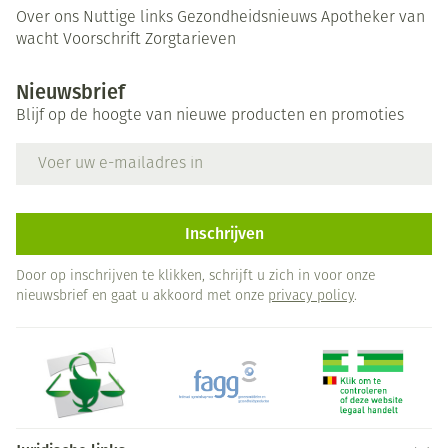
Over ons
Nuttige links
Gezondheidsnieuws
Apotheker van
wacht
Voorschrift
Zorgtarieven
Nieuwsbrief
Blijf op de hoogte van nieuwe producten en promoties
E-mail adres
Inschrijven
Door op inschrijven te klikken, schrijft u zich in voor onze
nieuwsbrief en gaat u akkoord met onze
privacy policy
.