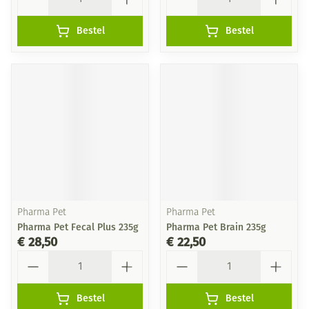
Bestel
Bestel
Pharma Pet
Pharma Pet
Pharma Pet Fecal Plus 235g
Pharma Pet Brain 235g
€ 28,50
€ 22,50
Aantal
Aantal
Bestel
Bestel