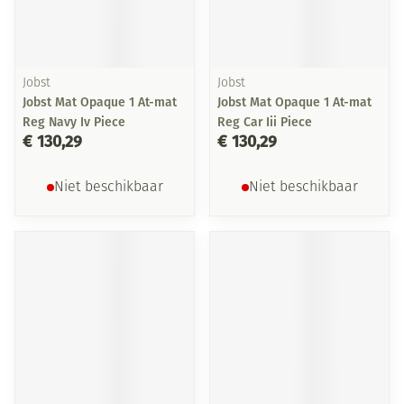
Jobst
Jobst
Jobst Mat Opaque 1 At-mat
Jobst Mat Opaque 1 At-mat
Reg Navy Iv Piece
Reg Car Iii Piece
€ 130,29
€ 130,29
Niet beschikbaar
Niet beschikbaar