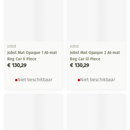
Jobst
Jobst
Jobst Mat Opaque 1 At-mat
Jobst Mat Opaque 2 At-mat
Reg Car Ii Piece
Reg Car Iii Piece
€ 130,29
€ 130,29
Niet beschikbaar
Niet beschikbaar