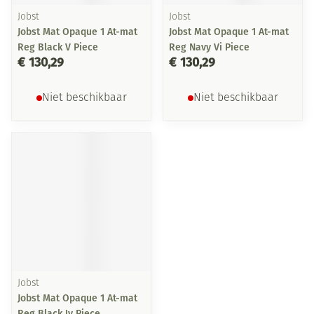
Jobst
Jobst
Jobst Mat Opaque 1 At-mat
Jobst Mat Opaque 1 At-mat
Reg Black V Piece
Reg Navy Vi Piece
€ 130,29
€ 130,29
Niet beschikbaar
Niet beschikbaar
Jobst
Jobst Mat Opaque 1 At-mat
Reg Black Iv Piece