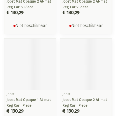
Jobst Mat Opaque 2 At-mat
Jobst Mat Opaque 2 At-mat
Reg Car Iv Piece
Reg Car V Piece
€ 130,29
€ 130,29
Niet beschikbaar
Niet beschikbaar
Jobst
Jobst
Jobst Mat Opaque 1 At-mat
Jobst Mat Opaque 2 At-mat
Reg Car I Piece
Reg Car I Piece
€ 130,29
€ 130,29