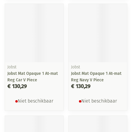
Jobst
Jobst
Jobst Mat Opaque 1 At-mat
Jobst Mat Opaque 1 At-mat
Reg Car V Piece
Reg Navy V Piece
€ 130,29
€ 130,29
Niet beschikbaar
Niet beschikbaar