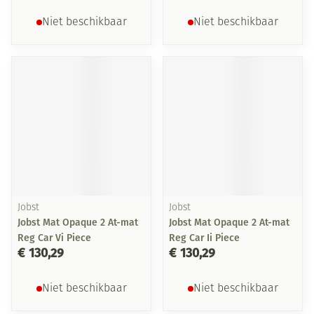
Niet beschikbaar
Niet beschikbaar
Jobst
Jobst
Jobst Mat Opaque 2 At-mat
Jobst Mat Opaque 2 At-mat
Reg Car Vi Piece
Reg Car Ii Piece
€ 130,29
€ 130,29
Niet beschikbaar
Niet beschikbaar