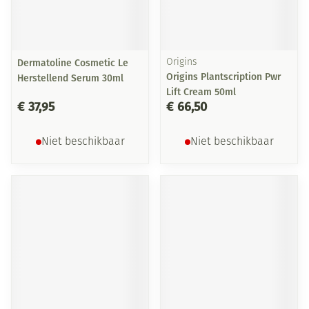
Dermatoline Cosmetic Le
Origins
Origins Plantscription Pwr
Herstellend Serum 30ml
Lift Cream 50ml
€ 37,95
€ 66,50
Niet beschikbaar
Niet beschikbaar