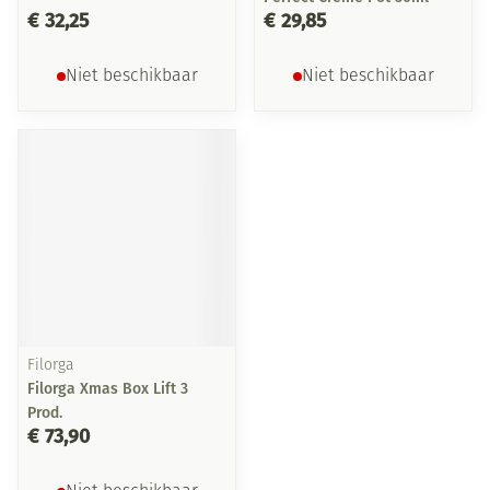
€ 32,25
€ 29,85
Niet beschikbaar
Niet beschikbaar
Filorga
Filorga Xmas Box Lift 3
Prod.
€ 73,90