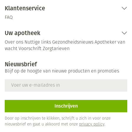
Klantenservice
FAQ
Uw apotheek
Over ons
Nuttige links
Gezondheidsnieuws
Apotheker van
wacht
Voorschrift
Zorgtarieven
Nieuwsbrief
Blijf op de hoogte van nieuwe producten en promoties
E-mail adres
Inschrijven
Door op inschrijven te klikken, schrijft u zich in voor onze
nieuwsbrief en gaat u akkoord met onze
privacy policy
.