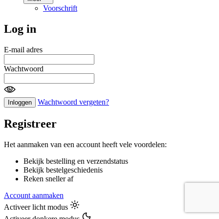
Voorschrift
Log in
E-mail adres
Wachtwoord
Wachtwoord vergeten?
Inloggen
Registreer
Het aanmaken van een account heeft vele voordelen:
Bekijk bestelling en verzendstatus
Bekijk bestelgeschiedenis
Reken sneller af
Account aanmaken
Activeer licht modus
Activeer donkere modus