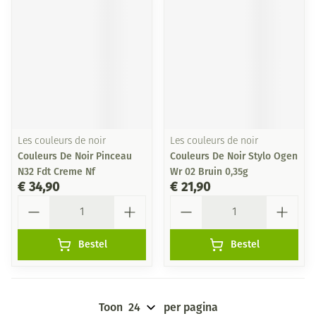
Les couleurs de noir
Les couleurs de noir
Couleurs De Noir Pinceau
Couleurs De Noir Stylo Ogen
N32 Fdt Creme Nf
Wr 02 Bruin 0,35g
€ 34,90
€ 21,90
Aantal
Aantal
Bestel
Bestel
Toon
per pagina