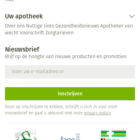
FAQ
Uw apotheek
Over ons
Nuttige links
Gezondheidsnieuws
Apotheker van
wacht
Voorschrift
Zorgtarieven
Nieuwsbrief
Blijf op de hoogte van nieuwe producten en promoties
E-mail adres
Inschrijven
Door op inschrijven te klikken, schrijft u zich in voor onze
nieuwsbrief en gaat u akkoord met onze
privacy policy
.