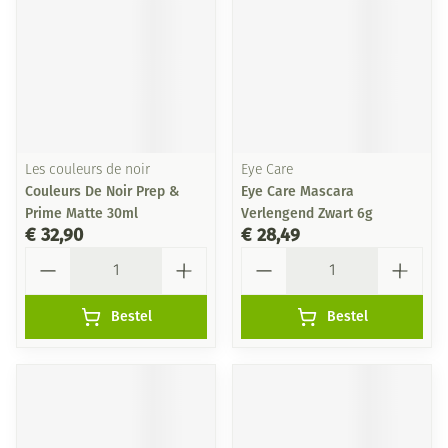
Les couleurs de noir
Eye Care
Couleurs De Noir Prep &
Eye Care Mascara
Prime Matte 30ml
Verlengend Zwart 6g
€ 32,90
€ 28,49
Aantal
Aantal
Bestel
Bestel