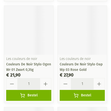
Les couleurs de noir
Les couleurs de noir
Couleurs De Noir Stylo Ogen
Couleurs De Noir Stylo Oap
Wr 01 Zwart 0,35g
Wp 03 Rose Gold
€ 21,90
€ 27,90
Aantal
Aantal
Bestel
Bestel