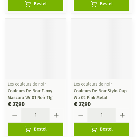
Bestel
Bestel
Les couleurs de noir
Les couleurs de noir
Couleurs De Noir F-oxy
Couleurs De Noir Stylo Oap
Mascara Wr 01 Noir 11g
Wp 02 Pink Metal
€ 27,90
€ 27,90
Aantal
Aantal
Bestel
Bestel