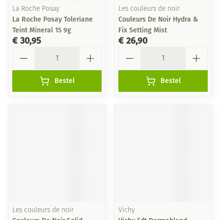
La Roche Posay
Les couleurs de noir
La Roche Posay Toleriane
Couleurs De Noir Hydra &
Teint Mineral 15 9g
Fix Setting Mist
€ 30,95
€ 26,90
Aantal
Aantal
Bestel
Bestel
Les couleurs de noir
Vichy