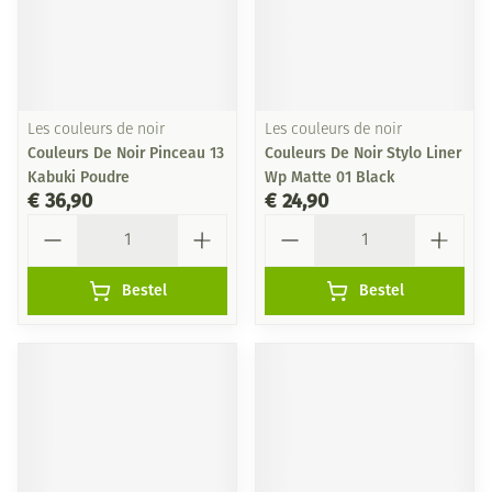
Les couleurs de noir
Les couleurs de noir
Couleurs De Noir Pinceau 13
Couleurs De Noir Stylo Liner
Kabuki Poudre
Wp Matte 01 Black
€ 36,90
€ 24,90
Aantal
Aantal
Bestel
Bestel