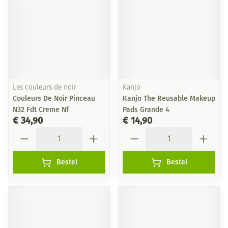
Les couleurs de noir
Kanjo
Couleurs De Noir Pinceau
Kanjo The Reusable Makeup
N32 Fdt Creme Nf
Pads Grande 4
€ 34,90
€ 14,90
Aantal
Aantal
Bestel
Bestel