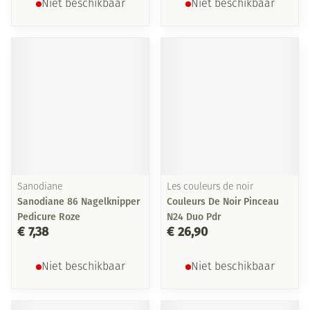
Niet beschikbaar
Niet beschikbaar
Sanodiane
Les couleurs de noir
Sanodiane 86 Nagelknipper
Couleurs De Noir Pinceau
Pedicure Roze
N24 Duo Pdr
€ 7,38
€ 26,90
Niet beschikbaar
Niet beschikbaar