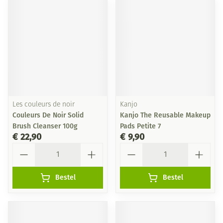
Les couleurs de noir
Kanjo
Couleurs De Noir Solid
Kanjo The Reusable Makeup
Brush Cleanser 100g
Pads Petite 7
€ 22,90
€ 9,90
Aantal
Aantal
Bestel
Bestel