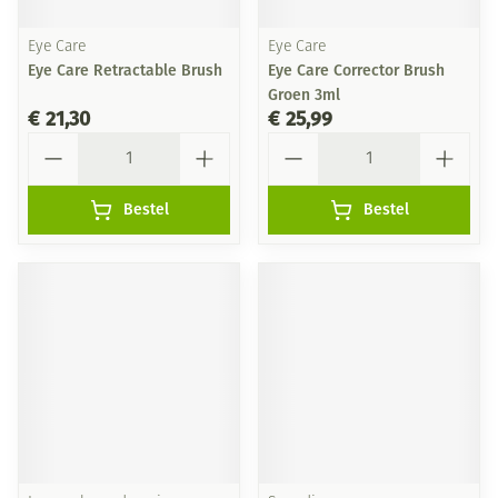
Eye Care
Eye Care
Eye Care Retractable Brush
Eye Care Corrector Brush
Groen 3ml
€ 21,30
€ 25,99
Aantal
Aantal
Bestel
Bestel