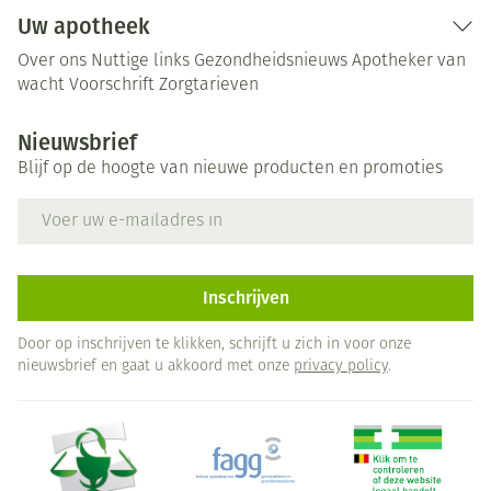
Uw apotheek
Over ons
Nuttige links
Gezondheidsnieuws
Apotheker van
wacht
Voorschrift
Zorgtarieven
Nieuwsbrief
Blijf op de hoogte van nieuwe producten en promoties
E-mail adres
Inschrijven
Door op inschrijven te klikken, schrijft u zich in voor onze
nieuwsbrief en gaat u akkoord met onze
privacy policy
.