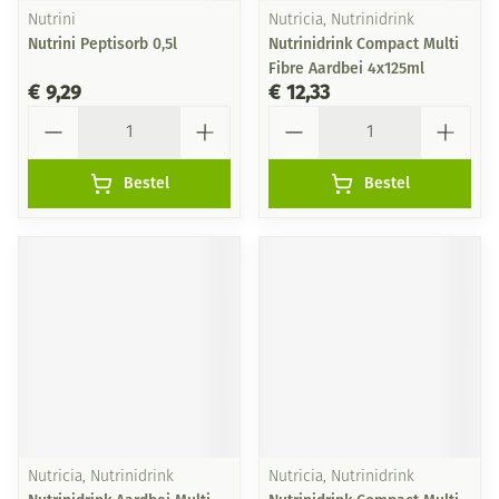
Nutrini
Nutricia, Nutrinidrink
Nutrini Peptisorb 0,5l
Nutrinidrink Compact Multi
Fibre Aardbei 4x125ml
€ 9,29
€ 12,33
Aantal
Aantal
Bestel
Bestel
Nutricia, Nutrinidrink
Nutricia, Nutrinidrink