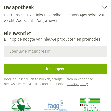
Uw apotheek
Over ons
Nuttige links
Gezondheidsnieuws
Apotheker van
wacht
Voorschrift
Zorgtarieven
Nieuwsbrief
Blijf op de hoogte van nieuwe producten en promoties
E-mail adres
Inschrijven
Door op inschrijven te klikken, schrijft u zich in voor onze
nieuwsbrief en gaat u akkoord met onze
privacy policy
.