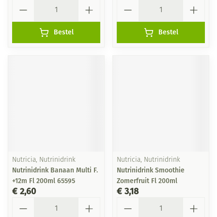
Aantal
Aantal
Bestel
Bestel
Nutricia, Nutrinidrink
Nutricia, Nutrinidrink
Nutrinidrink Banaan Multi F.
Nutrinidrink Smoothie
+12m Fl 200ml 65595
Zomerfruit Fl 200ml
€ 2,60
€ 3,18
Aantal
Aantal