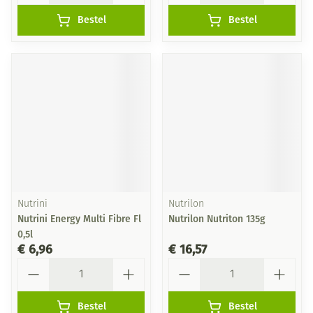
Bestel
Bestel
Nutrini
Nutrilon
Nutrini Energy Multi Fibre Fl
Nutrilon Nutriton 135g
0,5l
€ 6,96
€ 16,57
Aantal
Aantal
Bestel
Bestel