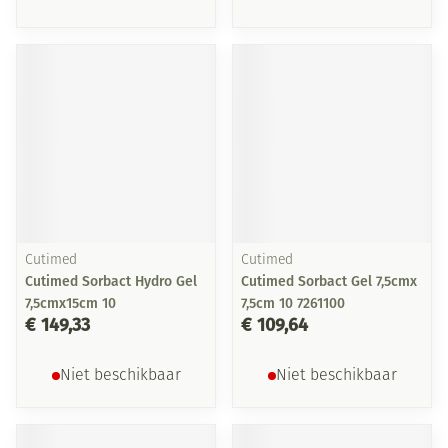
Cutimed
Cutimed
Cutimed Sorbact Hydro Gel
Cutimed Sorbact Gel 7,5cmx
7,5cmx15cm 10
7,5cm 10 7261100
€ 149,33
€ 109,64
Niet beschikbaar
Niet beschikbaar