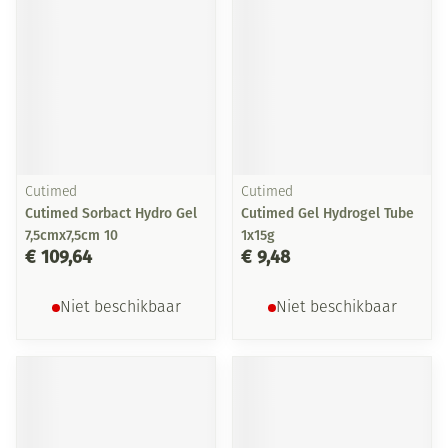
Cutimed
Cutimed
Cutimed Sorbact Hydro Gel
Cutimed Gel Hydrogel Tube
7,5cmx7,5cm 10
1x15g
€ 109,64
€ 9,48
Niet beschikbaar
Niet beschikbaar