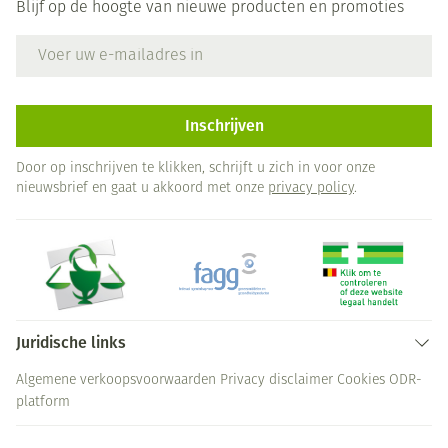
Blijf op de hoogte van nieuwe producten en promoties
E-mail adres
Inschrijven
Door op inschrijven te klikken, schrijft u zich in voor onze
nieuwsbrief en gaat u akkoord met onze
privacy policy
.
Juridische links
Algemene verkoopsvoorwaarden
Privacy disclaimer
Cookies
ODR-
platform