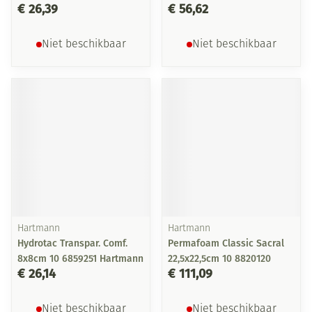
€ 26,39
€ 56,62
Niet beschikbaar
Niet beschikbaar
Hartmann
Hartmann
Hydrotac Transpar. Comf.
Permafoam Classic Sacral
8x8cm 10 6859251 Hartmann
22,5x22,5cm 10 8820120
€ 26,14
€ 111,09
Niet beschikbaar
Niet beschikbaar