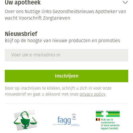
Uw apotheek
Over ons
Nuttige links
Gezondheidsnieuws
Apotheker van
wacht
Voorschrift
Zorgtarieven
Nieuwsbrief
Blijf op de hoogte van nieuwe producten en promoties
E-mail adres
Inschrijven
Door op inschrijven te klikken, schrijft u zich in voor onze
nieuwsbrief en gaat u akkoord met onze
privacy policy
.