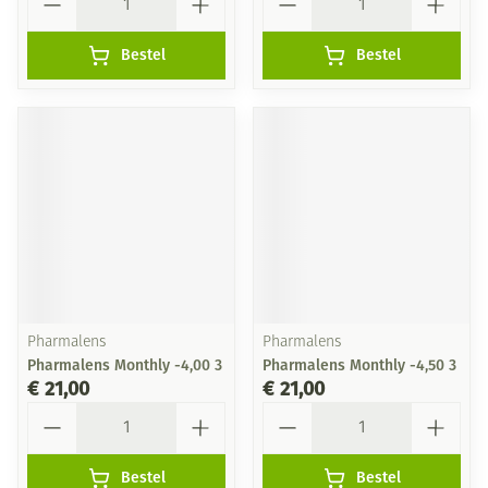
Bestel
Bestel
Pharmalens
Pharmalens
Pharmalens Monthly -4,00 3
Pharmalens Monthly -4,50 3
€ 21,00
€ 21,00
Aantal
Aantal
Bestel
Bestel