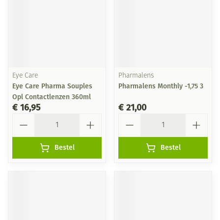
Eye Care
Pharmalens
Eye Care Pharma Souples
Pharmalens Monthly -1,75 3
Opl Contactlenzen 360ml
€ 16,95
€ 21,00
Aantal
Aantal
Bestel
Bestel