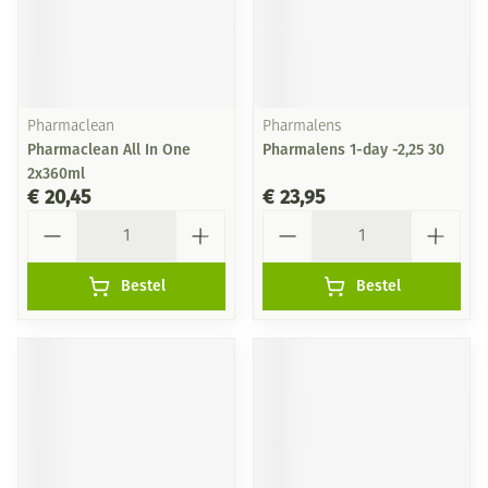
Pharmaclean
Pharmalens
Pharmaclean All In One
Pharmalens 1-day -2,25 30
2x360ml
€ 20,45
€ 23,95
Aantal
Aantal
Bestel
Bestel