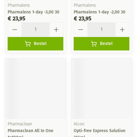
Pharmalens
Pharmalens
Pharmalens 1-day -3,00 30
Pharmalens 1-day -2,00 30
€ 23,95
€ 23,95
Aantal
Aantal
Bestel
Bestel
Pharmaclean
Alcon
Pharmaclean All In One
Opti-free Express Solution