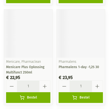
Menicare, Pharmaclean
Pharmalens
Menicare Plus Oplossing
Pharmalens 1-day -1,25 30
Multifunct 250ml
€ 22,95
€ 23,95
Aantal
Aantal
Bestel
Bestel