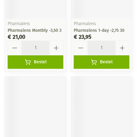
Pharmalens
Pharmalens
Pharmalens Monthly -3,50 3
Pharmalens 1-day -2,75 30
€ 21,00
€ 23,95
Aantal
Aantal
Bestel
Bestel