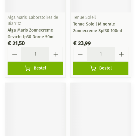
Alga Maris, Laboratoires de
Tenue Soleil
Biarritz
Tenue Soleil Minerale
Alga Maris Zonnecreme
Zonnecreme Spf30 100ml
Gezicht Ip30 Doree 50ml
€ 21,50
€ 23,99
Aantal
Aantal
Bestel
Bestel