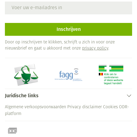
E-mail adres
Inschrijven
Door op inschrijven te klikken, schrijft u zich in voor onze
nieuwsbrief en gaat u akkoord met onze
privacy policy
.
Juridische links
Algemene verkoopsvoorwaarden
Privacy disclaimer
Cookies
ODR-
platform