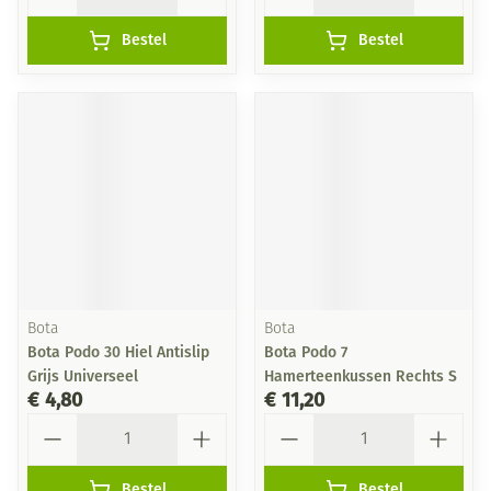
Bestel
Bestel
Bota
Bota
Bota Podo 30 Hiel Antislip
Bota Podo 7
Grijs Universeel
Hamerteenkussen Rechts S
€ 4,80
€ 11,20
Aantal
Aantal
Bestel
Bestel