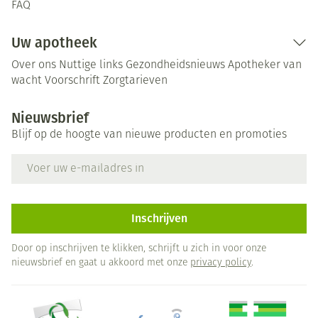
FAQ
Uw apotheek
Over ons
Nuttige links
Gezondheidsnieuws
Apotheker van
wacht
Voorschrift
Zorgtarieven
Nieuwsbrief
Blijf op de hoogte van nieuwe producten en promoties
E-mail adres
Inschrijven
Door op inschrijven te klikken, schrijft u zich in voor onze
nieuwsbrief en gaat u akkoord met onze
privacy policy
.