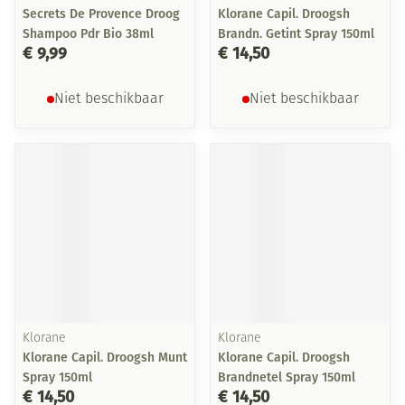
Secrets De Provence Droog
Klorane Capil. Droogsh
Shampoo Pdr Bio 38ml
Brandn. Getint Spray 150ml
€ 9,99
€ 14,50
Niet beschikbaar
Niet beschikbaar
Klorane
Klorane
Klorane Capil. Droogsh Munt
Klorane Capil. Droogsh
Spray 150ml
Brandnetel Spray 150ml
€ 14,50
€ 14,50