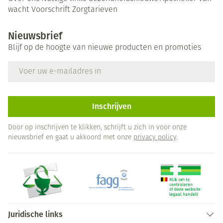
wacht
Voorschrift
Zorgtarieven
Nieuwsbrief
Blijf op de hoogte van nieuwe producten en promoties
E-mail adres
Inschrijven
Door op inschrijven te klikken, schrijft u zich in voor onze
nieuwsbrief en gaat u akkoord met onze
privacy policy
.
Juridische links