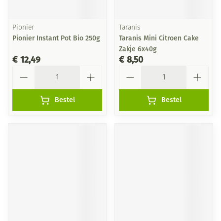
Pionier
Taranis
Pionier Instant Pot Bio 250g
Taranis Mini Citroen Cake
Zakje 6x40g
€ 12,49
€ 8,50
Aantal
Aantal
Bestel
Bestel