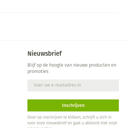
Nieuwsbrief
Blijf op de hoogte van nieuwe producten en
promoties
E-mail adres
Inschrijven
Door op inschrijven te klikken, schrijft u zich in
voor onze nieuwsbrief en gaat u akkoord met onze