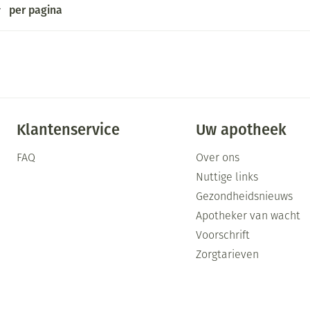
per pagina
Klantenservice
Uw apotheek
FAQ
Over ons
Nuttige links
Gezondheidsnieuws
Apotheker van wacht
Voorschrift
Zorgtarieven