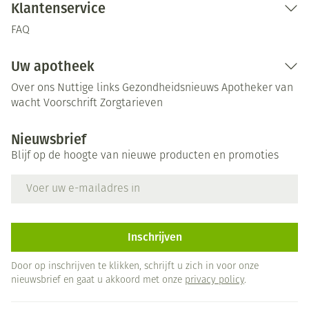
Klantenservice
FAQ
Uw apotheek
Over ons
Nuttige links
Gezondheidsnieuws
Apotheker van
wacht
Voorschrift
Zorgtarieven
Nieuwsbrief
Blijf op de hoogte van nieuwe producten en promoties
E-mail adres
Inschrijven
Door op inschrijven te klikken, schrijft u zich in voor onze
nieuwsbrief en gaat u akkoord met onze
privacy policy
.