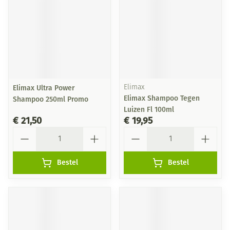
Elimax Ultra Power
Elimax
Elimax Shampoo Tegen
Shampoo 250ml Promo
Luizen Fl 100ml
€ 21,50
€ 19,95
Aantal
Aantal
Bestel
Bestel