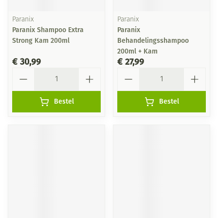
Paranix
Paranix
Paranix Shampoo Extra
Paranix
Strong Kam 200ml
Behandelingsshampoo
200ml + Kam
€ 30,99
€ 27,99
Aantal
Aantal
Bestel
Bestel