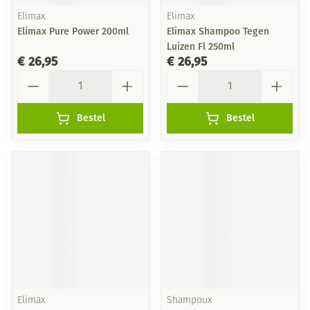
Elimax
Elimax
Elimax Pure Power 200ml
Elimax Shampoo Tegen
Luizen Fl 250ml
€ 26,95
€ 26,95
Aantal
Aantal
Bestel
Bestel
Elimax
Shampoux