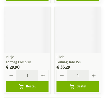
Pileje
Pileje
Formag Comp 90
Formag Tabl 150
€ 29,90
€ 36,29
Aantal
Aantal
Bestel
Bestel