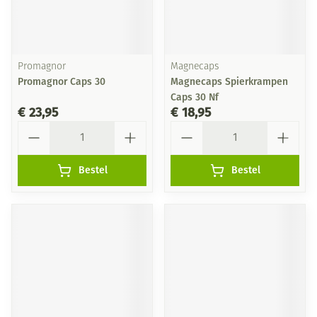
Promagnor
Magnecaps
Promagnor Caps 30
Magnecaps Spierkrampen
Caps 30 Nf
€ 23,95
€ 18,95
Aantal
Aantal
Bestel
Bestel