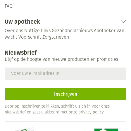
FAQ
Uw apotheek
Over ons
Nuttige links
Gezondheidsnieuws
Apotheker van
wacht
Voorschrift
Zorgtarieven
Nieuwsbrief
Blijf op de hoogte van nieuwe producten en promoties
E-mail adres
Inschrijven
Door op inschrijven te klikken, schrijft u zich in voor onze
nieuwsbrief en gaat u akkoord met onze
privacy policy
.