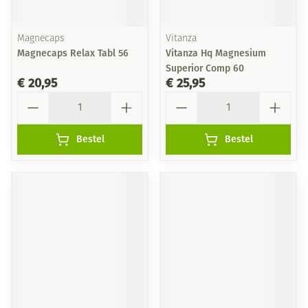
Magnecaps
Vitanza
Magnecaps Relax Tabl 56
Vitanza Hq Magnesium
Superior Comp 60
€ 20,95
€ 25,95
Aantal
Aantal
Bestel
Bestel