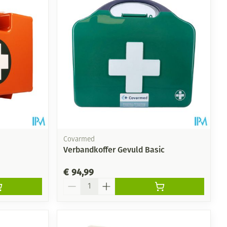
Covarmed
Verbandkoffer Gevuld Basic
€ 94,99
Aantal