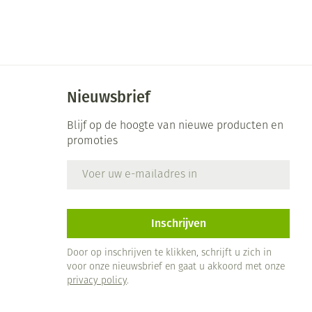
Nieuwsbrief
Blijf op de hoogte van nieuwe producten en
promoties
E-mail adres
Inschrijven
Door op inschrijven te klikken, schrijft u zich in
voor onze nieuwsbrief en gaat u akkoord met onze
privacy policy
.