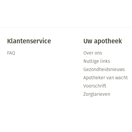
Klantenservice
Uw apotheek
FAQ
Over ons
Nuttige links
Gezondheidsnieuws
Apotheker van wacht
Voorschrift
Zorgtarieven