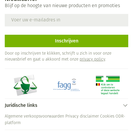
Blijf op de hoogte van nieuwe producten en promoties
E-mail adres
Inschrijven
Door op inschrijven te klikken, schrijft u zich in voor onze
nieuwsbrief en gaat u akkoord met onze
privacy policy
.
Juridische links
Algemene verkoopsvoorwaarden
Privacy disclaimer
Cookies
ODR-
platform