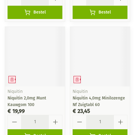
Bestel
Bestel
Geneesmiddel
Geneesmiddel
Niquitin
Niquitin
Niquitin 2,0mg Munt
Niquitin 4,0mg Minilozenge
Kauwgom 100
Nf Zuigtabl 60
€ 19,99
€ 23,45
Aantal
Aantal