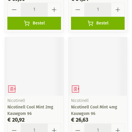
Aantal
Aantal
Bestel
Bestel
Geneesmiddel
Geneesmiddel
Nicotinell
Nicotinell
Nicotinell Cool Mint 2mg
Nicotinell Cool Mint 4mg
Kauwgom 96
Kauwgom 96
€ 20,92
€ 26,63
Aantal
Aantal