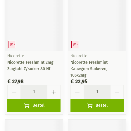
Geneesmiddel
Geneesmiddel
Nicorette
Nicorette
Nicorette Freshmint 2mg
Nicorette Freshmint
Zuigtabl Z/suiker 80 Nf
Kauwgom Suikervrij
105x2mg
€ 27,98
€ 22,95
Aantal
Aantal
Bestel
Bestel