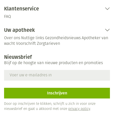
Klantenservice
FAQ
Uw apotheek
Over ons
Nuttige links
Gezondheidsnieuws
Apotheker van
wacht
Voorschrift
Zorgtarieven
Nieuwsbrief
Blijf op de hoogte van nieuwe producten en promoties
E-mail adres
Inschrijven
Door op inschrijven te klikken, schrijft u zich in voor onze
nieuwsbrief en gaat u akkoord met onze
privacy policy
.