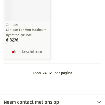
Clinique
Clinique For Men Maximum
Hydrator Eye 15ml
€ 37,76
Niet beschikbaar
Toon
per pagina
Neem contact met ons op