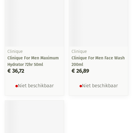
Clinique
Clinique
Clinique For Men Maximum
Clinique For Men Face Wash
Hydrator 72hr 50ml
200ml
€ 36,72
€ 26,89
Niet beschikbaar
Niet beschikbaar