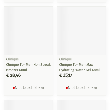
Clinique
Clinique
Clinique For Men Non Streak
Clinique For Men Max
Bronzer 60ml
Hydrating Water Gel 48ml
€ 28,46
€ 35,17
Niet beschikbaar
Niet beschikbaar