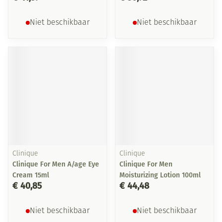
Niet beschikbaar
Niet beschikbaar
Clinique
Clinique
Clinique For Men A/age Eye
Clinique For Men
Cream 15ml
Moisturizing Lotion 100ml
€ 40,85
€ 44,48
Niet beschikbaar
Niet beschikbaar