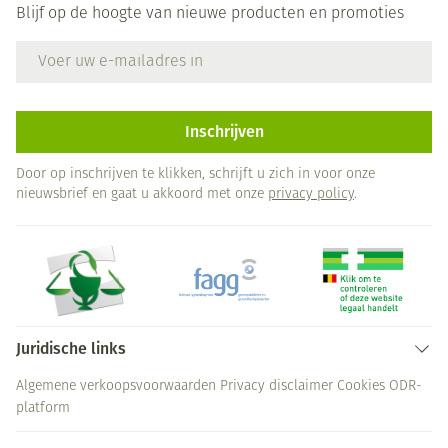
Blijf op de hoogte van nieuwe producten en promoties
E-mail adres
Inschrijven
Door op inschrijven te klikken, schrijft u zich in voor onze
nieuwsbrief en gaat u akkoord met onze
privacy policy
.
Juridische links
Algemene verkoopsvoorwaarden
Privacy disclaimer
Cookies
ODR-
platform