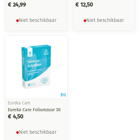
€ 24,99
€ 12,50
Niet beschikbaar
Niet beschikbaar
Eureka Care
Eureka Care Foliumzuur 30
€ 4,50
Niet beschikbaar