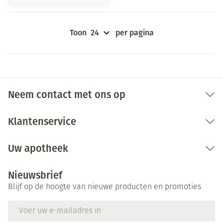
Toon
per pagina
Neem contact met ons op
Klantenservice
Uw apotheek
Nieuwsbrief
Blijf op de hoogte van nieuwe producten en promoties
E-mail adres