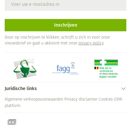
E-mail adres
Inschrijven
Door op inschrijven te klikken, schrijft u zich in voor onze
nieuwsbrief en gaat u akkoord met onze
privacy policy
.
Juridische links
Algemene verkoopsvoorwaarden
Privacy disclaimer
Cookies
ODR-
platform