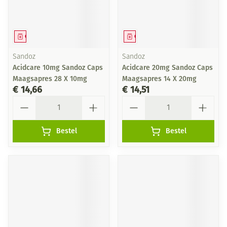
Geneesmiddel
Geneesmiddel
Sandoz
Sandoz
Acidcare 10mg Sandoz Caps
Acidcare 20mg Sandoz Caps
Maagsapres 28 X 10mg
Maagsapres 14 X 20mg
€ 14,66
€ 14,51
Aantal
Aantal
Bestel
Bestel