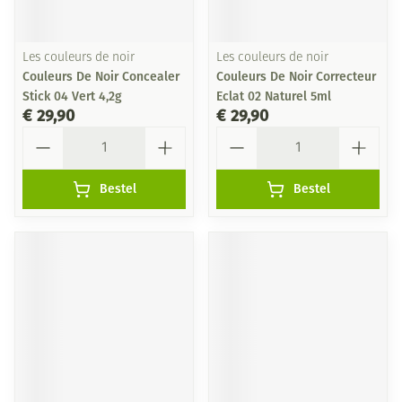
Les couleurs de noir
Les couleurs de noir
Couleurs De Noir Concealer
Couleurs De Noir Correcteur
Stick 04 Vert 4,2g
Eclat 02 Naturel 5ml
€ 29,90
€ 29,90
Aantal
Aantal
Bestel
Bestel