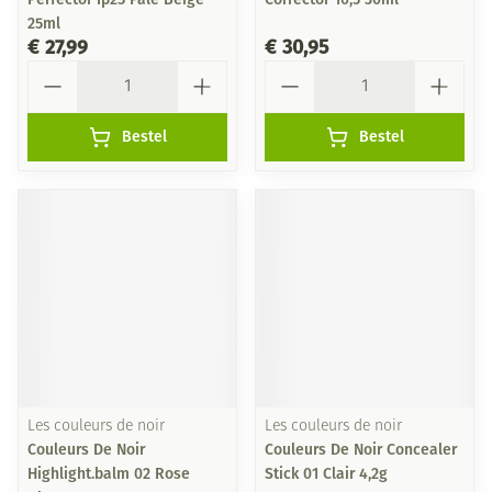
25ml
€ 27,99
€ 30,95
Aantal
Aantal
Bestel
Bestel
Les couleurs de noir
Les couleurs de noir
Couleurs De Noir
Couleurs De Noir Concealer
Highlight.balm 02 Rose
Stick 01 Clair 4,2g