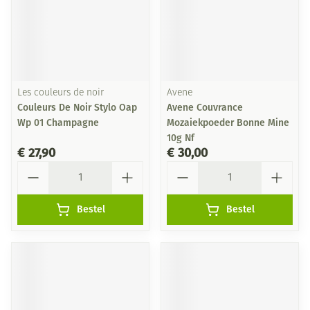
Les couleurs de noir
Avene
Couleurs De Noir Stylo Oap
Avene Couvrance
Wp 01 Champagne
Mozaiekpoeder Bonne Mine
10g Nf
€ 27,90
€ 30,00
Aantal
Aantal
Bestel
Bestel