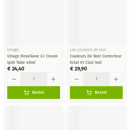
Uriage
Les couleurs de noir
Uriage Roseliane Cc Cream
Couleurs De Noir Correcteur
Ip30 Tube 40ml
Eclat 01 Clair 5ml
€ 24,40
€ 29,90
Aantal
Aantal
Bestel
Bestel