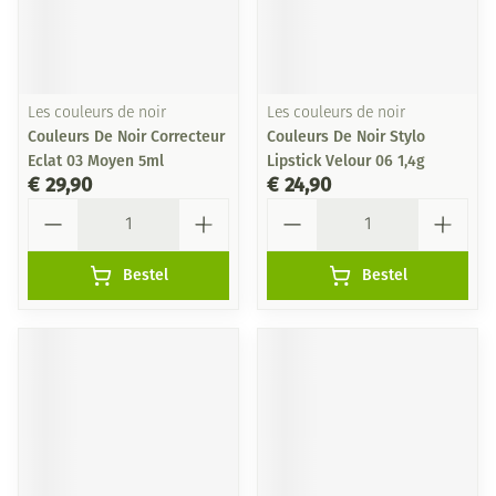
Les couleurs de noir
Les couleurs de noir
Couleurs De Noir Correcteur
Couleurs De Noir Stylo
Eclat 03 Moyen 5ml
Lipstick Velour 06 1,4g
€ 29,90
€ 24,90
Aantal
Aantal
Bestel
Bestel