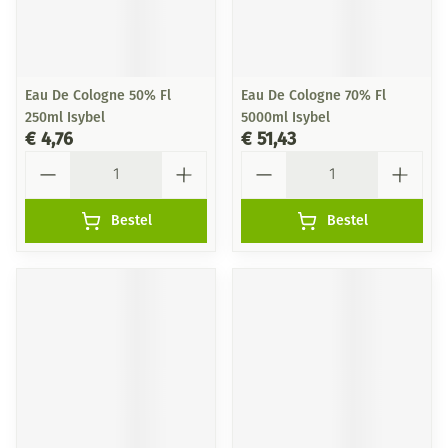
Eau De Cologne 50% Fl
Eau De Cologne 70% Fl
250ml Isybel
5000ml Isybel
€ 4,76
€ 51,43
Aantal
Aantal
Bestel
Bestel