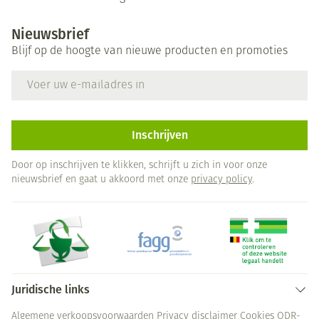
Nieuwsbrief
Blijf op de hoogte van nieuwe producten en promoties
E-mail adres
Inschrijven
Door op inschrijven te klikken, schrijft u zich in voor onze
nieuwsbrief en gaat u akkoord met onze
privacy policy
.
Juridische links
Algemene verkoopsvoorwaarden
Privacy disclaimer
Cookies
ODR-