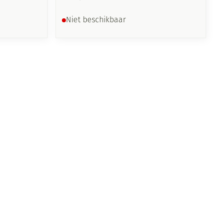
Niet beschikbaar