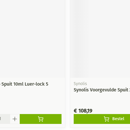
Spuit 10ml Luer-lock 5
Synolis
Synolis Voorgevulde Spuit
€ 108,19
Bestel