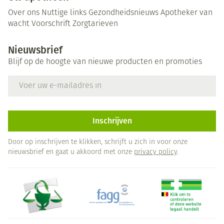
Over ons
Nuttige links
Gezondheidsnieuws
Apotheker van
wacht
Voorschrift
Zorgtarieven
Nieuwsbrief
Blijf op de hoogte van nieuwe producten en promoties
E-mail adres
Inschrijven
Door op inschrijven te klikken, schrijft u zich in voor onze
nieuwsbrief en gaat u akkoord met onze
privacy policy
.