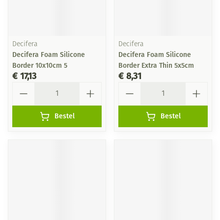
Decifera
Decifera
Decifera Foam Silicone
Decifera Foam Silicone
Border 10x10cm 5
Border Extra Thin 5x5cm
€ 17,13
€ 8,31
Aantal
Aantal
Bestel
Bestel