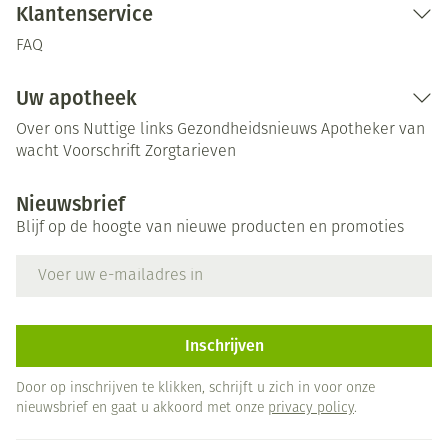
Klantenservice
FAQ
Uw apotheek
Over ons
Nuttige links
Gezondheidsnieuws
Apotheker van
wacht
Voorschrift
Zorgtarieven
Nieuwsbrief
Blijf op de hoogte van nieuwe producten en promoties
E-mail adres
Inschrijven
Door op inschrijven te klikken, schrijft u zich in voor onze
nieuwsbrief en gaat u akkoord met onze
privacy policy
.