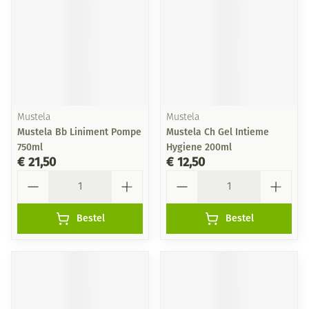
Mustela
Mustela
Mustela Bb Liniment Pompe
Mustela Ch Gel Intieme
750ml
Hygiene 200ml
€ 21,50
€ 12,50
Aantal
Aantal
Bestel
Bestel