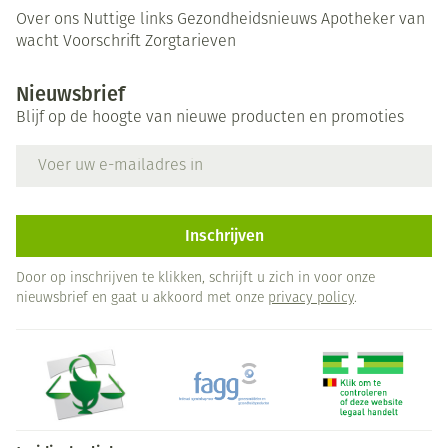
Over ons
Nuttige links
Gezondheidsnieuws
Apotheker van
wacht
Voorschrift
Zorgtarieven
Nieuwsbrief
Blijf op de hoogte van nieuwe producten en promoties
E-mail adres
Inschrijven
Door op inschrijven te klikken, schrijft u zich in voor onze
nieuwsbrief en gaat u akkoord met onze
privacy policy
.