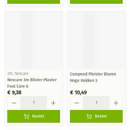
3M, Nexcare
Compeed Pleister Blaren
Nexcare 3m Blister Plaster
Hoge Hakken 5
Foot Care 6
€ 9,38
€ 10,49
Aantal
Aantal
Bestel
Bestel