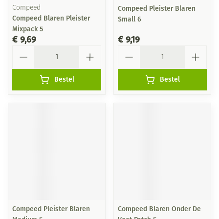
Compeed
Compeed Pleister Blaren
Compeed Blaren Pleister
Small 6
Mixpack 5
€ 9,69
€ 9,19
Aantal
Aantal
Bestel
Bestel
Compeed Pleister Blaren
Compeed Blaren Onder De