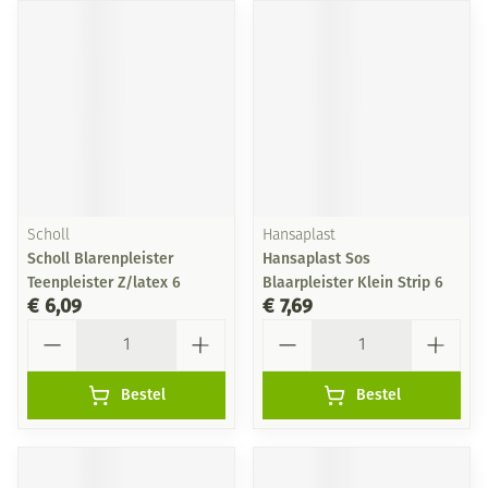
Scholl
Hansaplast
Scholl Blarenpleister
Hansaplast Sos
Teenpleister Z/latex 6
Blaarpleister Klein Strip 6
€ 6,09
€ 7,69
Aantal
Aantal
Bestel
Bestel