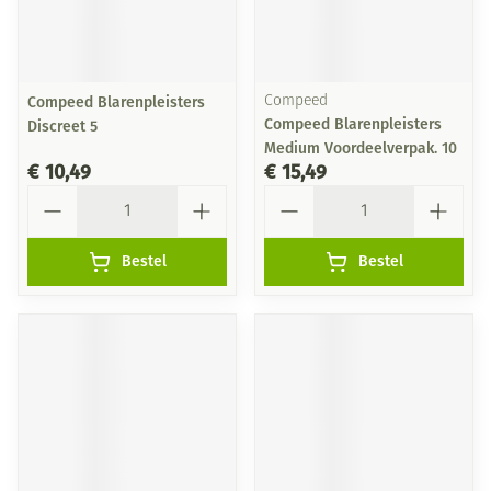
Compeed Blarenpleisters
Compeed
Compeed Blarenpleisters
Discreet 5
Medium Voordeelverpak. 10
€ 10,49
€ 15,49
Aantal
Aantal
Bestel
Bestel