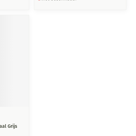
al Grijs