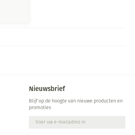
Nieuwsbrief
Blijf op de hoogte van nieuwe producten en
promoties
E-mail adres