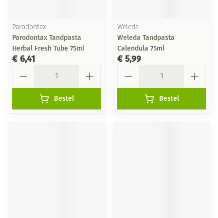
Parodontax
Weleda
Parodontax Tandpasta
Weleda Tandpasta
Herbal Fresh Tube 75ml
Calendula 75ml
€ 6,41
€ 5,99
Aantal
Aantal
Bestel
Bestel