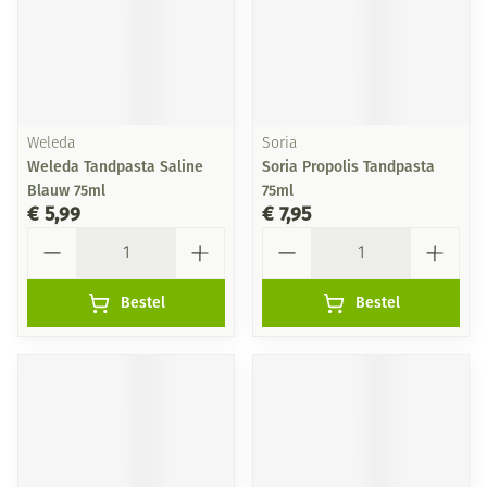
Weleda
Soria
Weleda Tandpasta Saline
Soria Propolis Tandpasta
Blauw 75ml
75ml
€ 5,99
€ 7,95
Aantal
Aantal
Bestel
Bestel