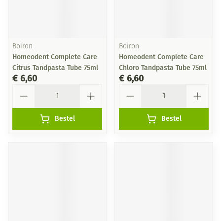
Boiron
Boiron
Homeodent Complete Care
Homeodent Complete Care
Citrus Tandpasta Tube 75ml
Chloro Tandpasta Tube 75ml
€ 6,60
€ 6,60
Aantal
Aantal
Bestel
Bestel