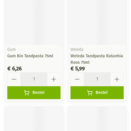
Gum
Weleda
Gum Bio Tandpasta 75ml
Weleda Tandpasta Ratanhia
Roos 75ml
€ 6,26
€ 5,99
Aantal
Aantal
Bestel
Bestel