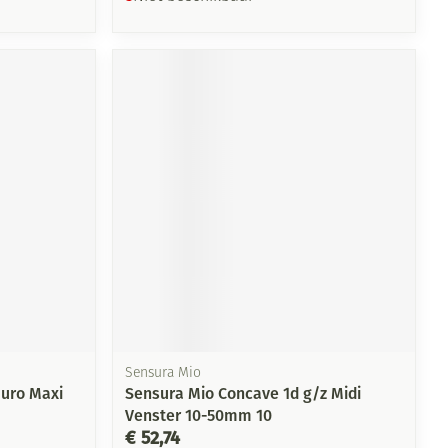
Sensura Mio
/uro Maxi
Sensura Mio Concave 1d g/z Midi
Venster 10-50mm 10
€ 52,74