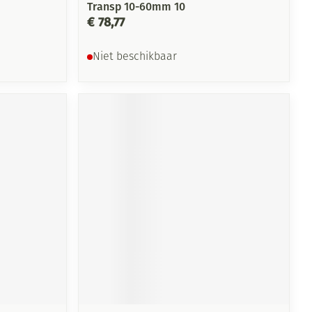
Transp 10-60mm 10
€ 78,77
Niet beschikbaar