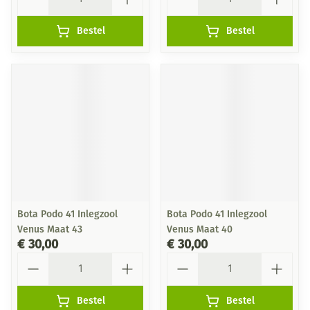
Bestel
Bestel
Bota Podo 41 Inlegzool
Bota Podo 41 Inlegzool
Venus Maat 43
Venus Maat 40
€ 30,00
€ 30,00
Aantal
Aantal
Bestel
Bestel