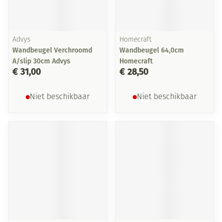
Advys
Homecraft
Wandbeugel Verchroomd
Wandbeugel 64,0cm
A/slip 30cm Advys
Homecraft
€ 31,00
€ 28,50
Niet beschikbaar
Niet beschikbaar