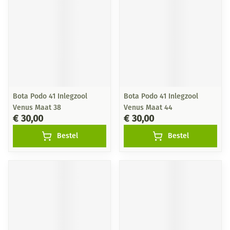
Bota Podo 41 Inlegzool
Bota Podo 41 Inlegzool
Venus Maat 38
Venus Maat 44
€ 30,00
€ 30,00
Bestel
Bestel