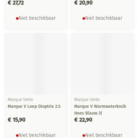
€ 27,72
€ 20,90
Niet beschikbaar
Niet beschikbaar
Marque Verte
Marque Verte
Marque V Loep Dioptrie 2.5
Marque V Warmwaterkruik
Hoes Blauw 2l
€ 15,90
€ 22,90
Niet beschikbaar
Niet beschikbaar