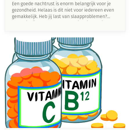
Een goede nachtrust is enorm belangrijk voor je
gezondheid. Helaas is dit niet voor iedereen even
gemakkelijk. Heb jij last van slaapproblemen?
Gelukkig zijn er enkele eenvoudige tips om je
nachtrust te verbeteren!