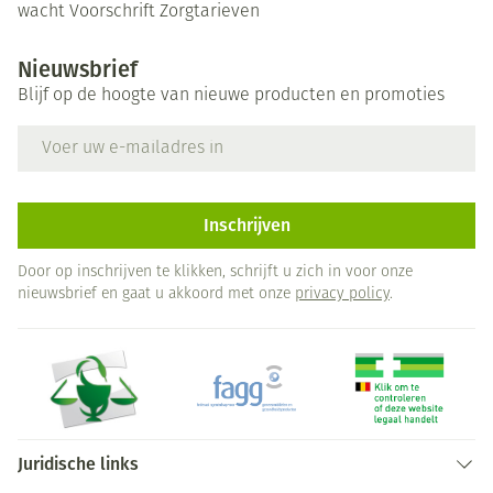
wacht
Voorschrift
Zorgtarieven
Nieuwsbrief
Blijf op de hoogte van nieuwe producten en promoties
E-mail adres
Inschrijven
Door op inschrijven te klikken, schrijft u zich in voor onze
nieuwsbrief en gaat u akkoord met onze
privacy policy
.
Juridische links