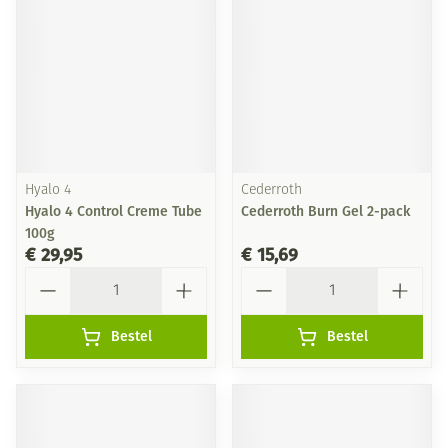
Hyalo 4
Cederroth
Hyalo 4 Control Creme Tube
Cederroth Burn Gel 2-pack
100g
€ 29,95
€ 15,69
Aantal
Aantal
Bestel
Bestel