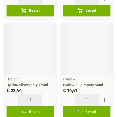
Bestel
Bestel
Hyalo 4
Hyalo 4
Hyalo4 Silverspray 125ml
Hyalo4 Silverspray 50ml
€ 22,44
€ 14,41
Aantal
Aantal
Bestel
Bestel