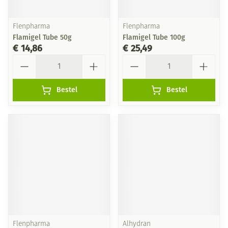
Flenpharma
Flenpharma
Flamigel Tube 50g
Flamigel Tube 100g
€ 14,86
€ 25,49
Aantal
Aantal
Bestel
Bestel
Flenpharma
Alhydran