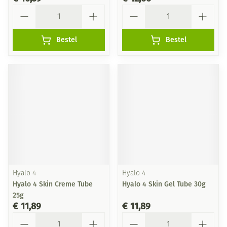
Aantal
Aantal
Bestel
Bestel
Hyalo 4
Hyalo 4
Hyalo 4 Skin Creme Tube
Hyalo 4 Skin Gel Tube 30g
25g
€ 11,89
€ 11,89
Aantal
Aantal