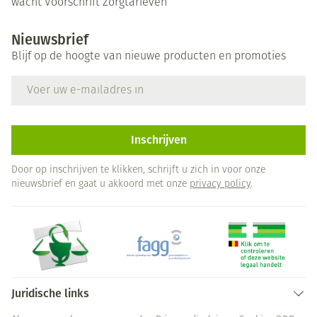
wacht
Voorschrift
Zorgtarieven
Nieuwsbrief
Blijf op de hoogte van nieuwe producten en promoties
E-mail adres
Inschrijven
Door op inschrijven te klikken, schrijft u zich in voor onze
nieuwsbrief en gaat u akkoord met onze
privacy policy
.
Juridische links