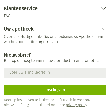
Klantenservice
FAQ
Uw apotheek
Over ons
Nuttige links
Gezondheidsnieuws
Apotheker van
wacht
Voorschrift
Zorgtarieven
Nieuwsbrief
Blijf op de hoogte van nieuwe producten en promoties
E-mail adres
Inschrijven
Door op inschrijven te klikken, schrijft u zich in voor onze
nieuwsbrief en gaat u akkoord met onze
privacy policy
.