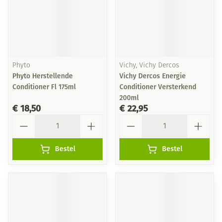
Phyto
Vichy, Vichy Dercos
Phyto Herstellende
Vichy Dercos Energie
Conditioner Fl 175ml
Conditioner Versterkend
200ml
€ 18,50
€ 22,95
Aantal
Aantal
Bestel
Bestel