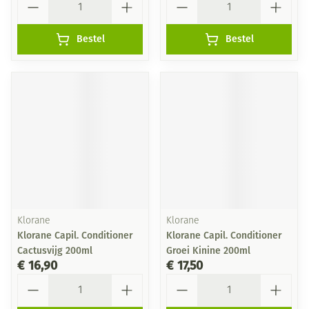
Bestel
Bestel
Klorane
Klorane
Klorane Capil. Conditioner
Klorane Capil. Conditioner
Cactusvijg 200ml
Groei Kinine 200ml
€ 16,90
€ 17,50
Aantal
Aantal