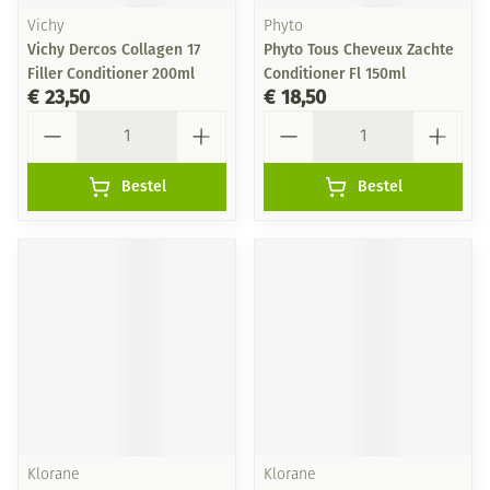
Vichy
Phyto
Vichy Dercos Collagen 17
Phyto Tous Cheveux Zachte
Filler Conditioner 200ml
Conditioner Fl 150ml
€ 23,50
€ 18,50
Aantal
Aantal
Bestel
Bestel
Klorane
Klorane