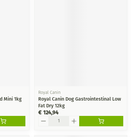
Royal Canin
d Mini 1kg
Royal Canin Dog Gastrointestinal Low
Fat Dry 12kg
€ 124,94
Aantal