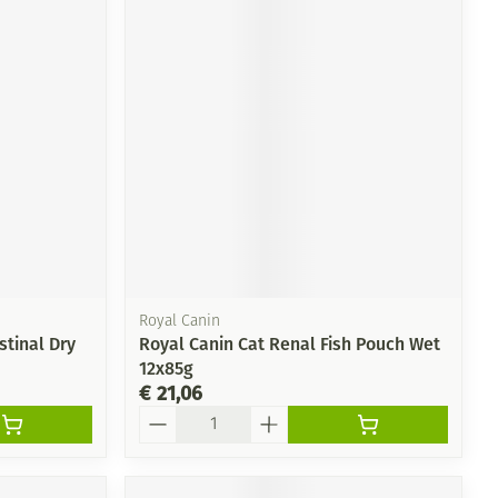
Royal Canin
stinal Dry
Royal Canin Cat Renal Fish Pouch Wet
12x85g
€ 21,06
Aantal