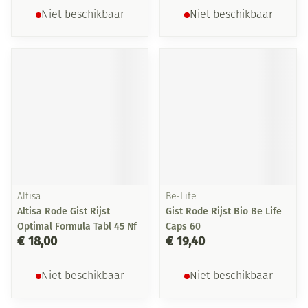
Niet beschikbaar
Niet beschikbaar
Altisa
Be-Life
Altisa Rode Gist Rijst
Gist Rode Rijst Bio Be Life
Optimal Formula Tabl 45 Nf
Caps 60
€ 18,00
€ 19,40
Niet beschikbaar
Niet beschikbaar