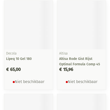
Decola
Altisa
Lipeq 10 Gel 180
Altisa Rode Gist Rijst
Optimal Formula Comp 45
€ 65,00
€ 15,96
Niet beschikbaar
Niet beschikbaar