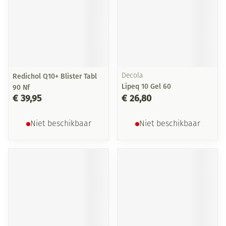
Redichol Q10+ Blister Tabl
Decola
Lipeq 10 Gel 60
90 Nf
€ 39,95
€ 26,80
Niet beschikbaar
Niet beschikbaar