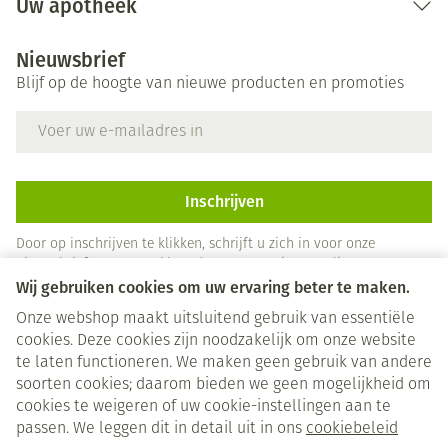
Uw apotheek
Nieuwsbrief
Blijf op de hoogte van nieuwe producten en promoties
E-mail adres
Inschrijven
Door op inschrijven te klikken, schrijft u zich in voor onze
nieuwsbrief en gaat u akkoord met onze
privacy policy
.
Wij gebruiken cookies om uw ervaring beter te maken.
Onze webshop maakt uitsluitend gebruik van essentiële
cookies. Deze cookies zijn noodzakelijk om onze website
te laten functioneren. We maken geen gebruik van andere
soorten cookies; daarom bieden we geen mogelijkheid om
cookies te weigeren of uw cookie-instellingen aan te
Juridische links
passen. We leggen dit in detail uit in ons
cookiebeleid