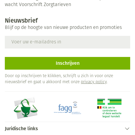
wacht
Voorschrift
Zorgtarieven
Nieuwsbrief
Blijf op de hoogte van nieuwe producten en promoties
E-mail adres
Inschrijven
Door op inschrijven te klikken, schrijft u zich in voor onze
nieuwsbrief en gaat u akkoord met onze
privacy policy
.
Juridische links