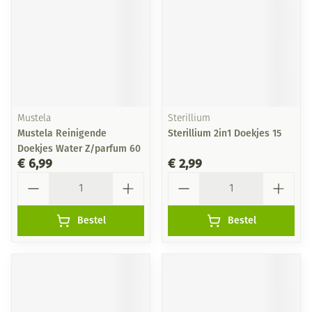
Mustela
Sterillium
Mustela Reinigende
Sterillium 2in1 Doekjes 15
Doekjes Water Z/parfum 60
€ 6,99
€ 2,99
Aantal
Aantal
Bestel
Bestel