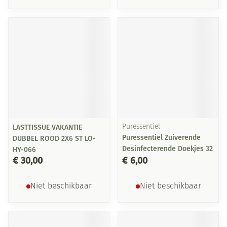
LASTTISSUE VAKANTIE
Puressentiel
Puressentiel Zuiverende
DUBBEL ROOD 2X6 ST LO-
Desinfecterende Doekjes 32
HY-066
€ 30,00
€ 6,00
Niet beschikbaar
Niet beschikbaar