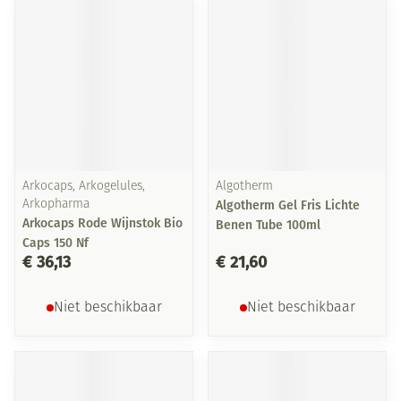
Arkocaps, Arkogelules,
Algotherm
Arkopharma
Algotherm Gel Fris Lichte
Arkocaps Rode Wijnstok Bio
Benen Tube 100ml
Caps 150 Nf
€ 36,13
€ 21,60
Niet beschikbaar
Niet beschikbaar