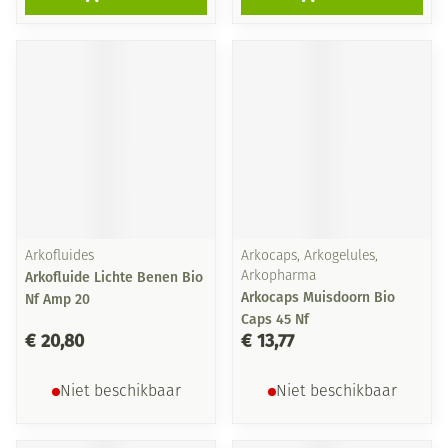
Arkofluides
Arkocaps, Arkogelules,
Arkofluide Lichte Benen Bio
Arkopharma
Arkocaps Muisdoorn Bio
Nf Amp 20
Caps 45 Nf
€ 20,80
€ 13,77
Niet beschikbaar
Niet beschikbaar