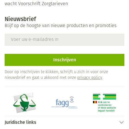
wacht
Voorschrift
Zorgtarieven
Nieuwsbrief
Blijf op de hoogte van nieuwe producten en promoties
E-mail adres
Inschrijven
Door op inschrijven te klikken, schrijft u zich in voor onze
nieuwsbrief en gaat u akkoord met onze
privacy policy
.
Juridische links