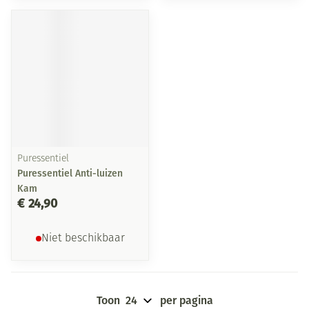
Puressentiel
Puressentiel Anti-luizen
Kam
€ 24,90
Niet beschikbaar
Toon
per pagina