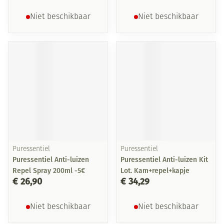
Niet beschikbaar
Niet beschikbaar
Puressentiel
Puressentiel
Puressentiel Anti-luizen
Puressentiel Anti-luizen Kit
Repel Spray 200ml -5€
Lot. Kam+repel+kapje
€ 26,90
€ 34,29
Niet beschikbaar
Niet beschikbaar