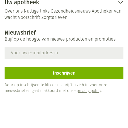
Uw apotheek
Over ons
Nuttige links
Gezondheidsnieuws
Apotheker van
wacht
Voorschrift
Zorgtarieven
Nieuwsbrief
Blijf op de hoogte van nieuwe producten en promoties
E-mail adres
Inschrijven
Door op inschrijven te klikken, schrijft u zich in voor onze
nieuwsbrief en gaat u akkoord met onze
privacy policy
.