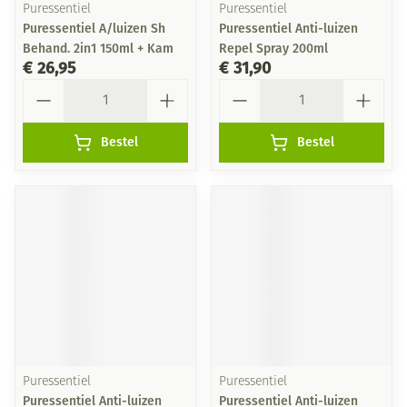
Puressentiel
Puressentiel
Puressentiel A/luizen Sh
Puressentiel Anti-luizen
Behand. 2in1 150ml + Kam
Repel Spray 200ml
€ 26,95
€ 31,90
Aantal
Aantal
Bestel
Bestel
Puressentiel
Puressentiel
Puressentiel Anti-luizen
Puressentiel Anti-luizen